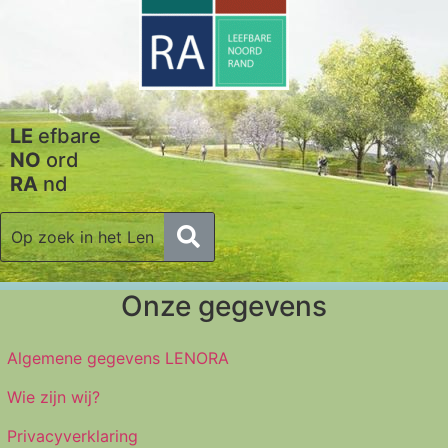
LE
efbare
NO
ord
RA
nd
Onze gegevens
Algemene gegevens LENORA
Wie zijn wij?
Privacyverklaring