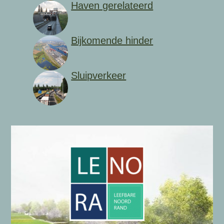
Haven gerelateerd
Bijkomende hinder
Sluipverkeer