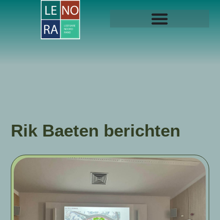
Rik Baeten
berichten