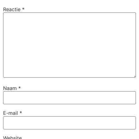
Reactie
*
Naam
*
E-mail
*
Website