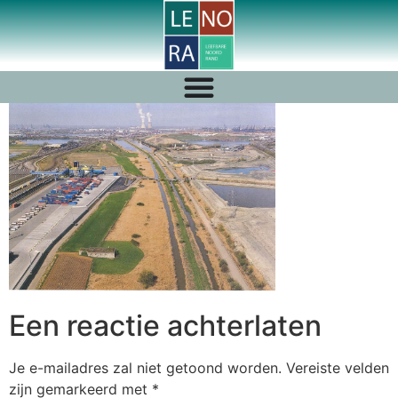
Een reactie achterlaten
Je e-mailadres zal niet getoond worden.
Vereiste velden
zijn gemarkeerd met
*