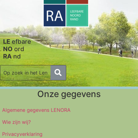
LE
efbare
NO
ord
RA
nd
Onze gegevens
Algemene gegevens LENORA
Wie zijn wij?
Privacyverklaring